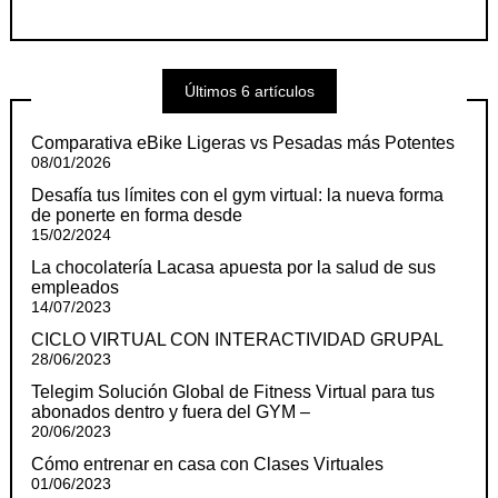
Últimos 6 artículos
Comparativa eBike Ligeras vs Pesadas más Potentes
08/01/2026
Desafía tus límites con el gym virtual: la nueva forma
de ponerte en forma desde
15/02/2024
La chocolatería Lacasa apuesta por la salud de sus
empleados
14/07/2023
CICLO VIRTUAL CON INTERACTIVIDAD GRUPAL
28/06/2023
Telegim Solución Global de Fitness Virtual para tus
abonados dentro y fuera del GYM –
20/06/2023
Cómo entrenar en casa con Clases Virtuales
01/06/2023