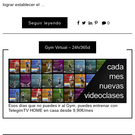
lograr establecer el …
Seguir leyendo
0
Gym Virtual – 24h/365d
Esos días que no puedes ir al Gym, puedes entrenar con
TelegimTV HOME en casa desde 9,90€/mes