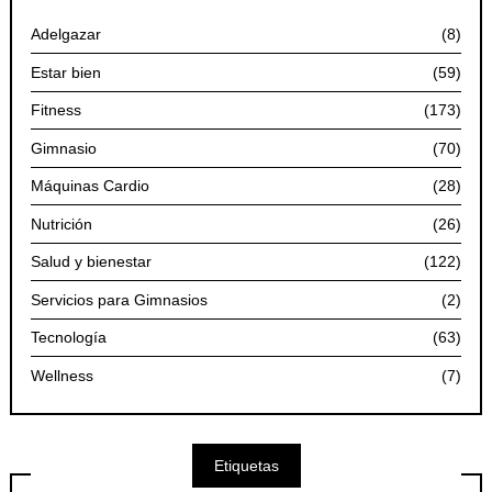
Adelgazar
(8)
Estar bien
(59)
Fitness
(173)
Gimnasio
(70)
Máquinas Cardio
(28)
Nutrición
(26)
Salud y bienestar
(122)
Servicios para Gimnasios
(2)
Tecnología
(63)
Wellness
(7)
Etiquetas