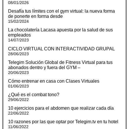
08/01/2026
Desafía tus límites con el gym virtual: la nueva forma
de ponerte en forma desde
15/02/2024
La chocolatería Lacasa apuesta por la salud de sus
empleados
14/07/2023
CICLO VIRTUAL CON INTERACTIVIDAD GRUPAL
28/06/2023
Telegim Solución Global de Fitness Virtual para tus
abonados dentro y fuera del GYM –
20/06/2023
Cómo entrenar en casa con Clases Virtuales
01/06/2023
¿Qué es el combat tono?
29/06/2022
10 ejercicios para el abdomen que realizar cada día
22/06/2022
10 razones por las que optar por Telegim.tv en tu hotel
11/06/2022