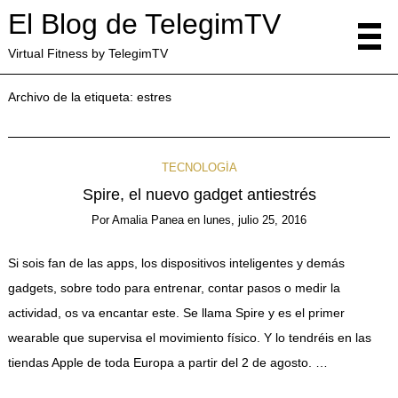
El Blog de TelegimTV
Virtual Fitness by TelegimTV
Archivo de la etiqueta:
estres
TECNOLOGÍA
Spire, el nuevo gadget antiestrés
Por
Amalia Panea
en
lunes, julio 25, 2016
Si sois fan de las apps, los dispositivos inteligentes y demás
gadgets, sobre todo para entrenar, contar pasos o medir la
actividad, os va encantar este. Se llama Spire y es el primer
wearable que supervisa el movimiento físico. Y lo tendréis en las
tiendas Apple de toda Europa a partir del 2 de agosto. …