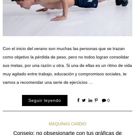
Con el inicio del verano son muchas las personas que se trazan
como objetivo la pérdida de peso, pero no todos logran consolidar
sus metas, por una razón u otra. Si una de ellas es un ritmo de vida
muy agitado entre trabajo, educación y compromisos sociales, te
vamos a recomendar una serie de ejercicios …
Seguir leyendo
0
MÁQUINAS CARDIO
Consejo: no obsesionarte con tus gráficas de