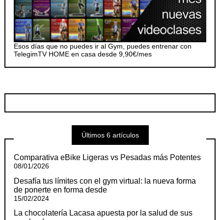
Esos días que no puedes ir al Gym, puedes entrenar con
TelegimTV HOME en casa desde 9,90€/mes
Últimos 6 artículos
Comparativa eBike Ligeras vs Pesadas más Potentes
08/01/2026
Desafía tus límites con el gym virtual: la nueva forma
de ponerte en forma desde
15/02/2024
La chocolatería Lacasa apuesta por la salud de sus