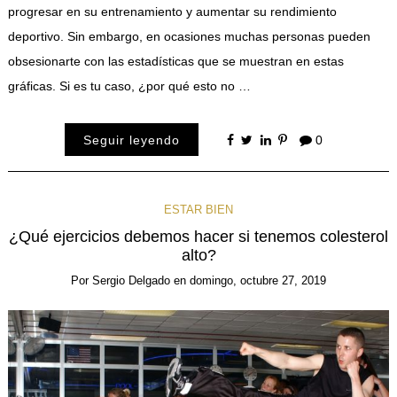
progresar en su entrenamiento y aumentar su rendimiento
deportivo. Sin embargo, en ocasiones muchas personas pueden
obsesionarte con las estadísticas que se muestran en estas
gráficas. Si es tu caso, ¿por qué esto no …
Seguir leyendo
0
ESTAR BIEN
¿Qué ejercicios debemos hacer si tenemos colesterol
alto?
Por
Sergio Delgado
en
domingo, octubre 27, 2019