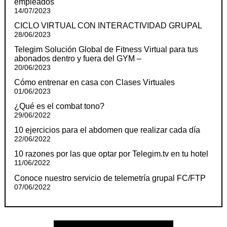
empleados
14/07/2023
CICLO VIRTUAL CON INTERACTIVIDAD GRUPAL
28/06/2023
Telegim Solución Global de Fitness Virtual para tus
abonados dentro y fuera del GYM –
20/06/2023
Cómo entrenar en casa con Clases Virtuales
01/06/2023
¿Qué es el combat tono?
29/06/2022
10 ejercicios para el abdomen que realizar cada día
22/06/2022
10 razones por las que optar por Telegim.tv en tu hotel
11/06/2022
Conoce nuestro servicio de telemetría grupal FC/FTP
07/06/2022