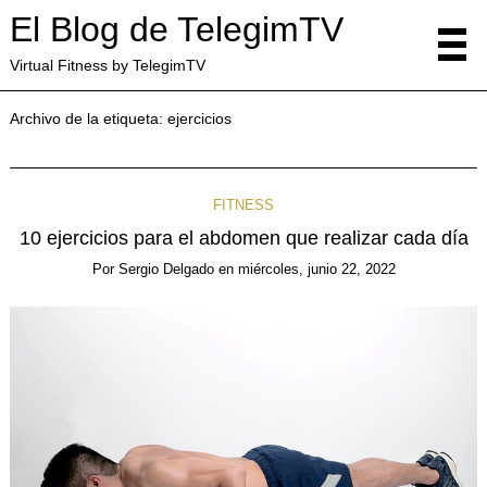
El Blog de TelegimTV
Virtual Fitness by TelegimTV
Archivo de la etiqueta:
ejercicios
FITNESS
10 ejercicios para el abdomen que realizar cada día
Por
Sergio Delgado
en
miércoles, junio 22, 2022