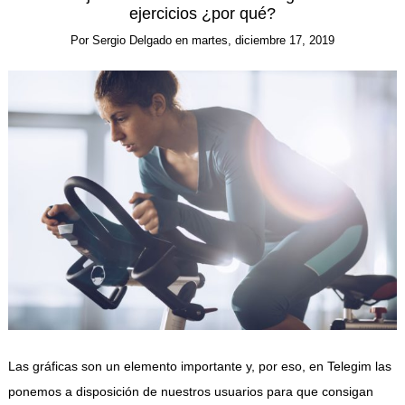
ejercicios ¿por qué?
Por
Sergio Delgado
en
martes, diciembre 17, 2019
Las gráficas son un elemento importante y, por eso, en Telegim las
ponemos a disposición de nuestros usuarios para que consigan