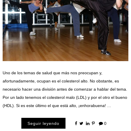
Uno de los temas de salud que más nos preocupan y,
afortunadamente, ocupan es el colesterol alto. No obstante, es
necesario hacer una división antes de comenzar a hablar del tema.
Por un lado tenemos el colesterol malo (LDL) y por el otro el bueno
(HDL). Si es este último el que está alto, ¡enhorabuena! …
Seguir leyendo
0