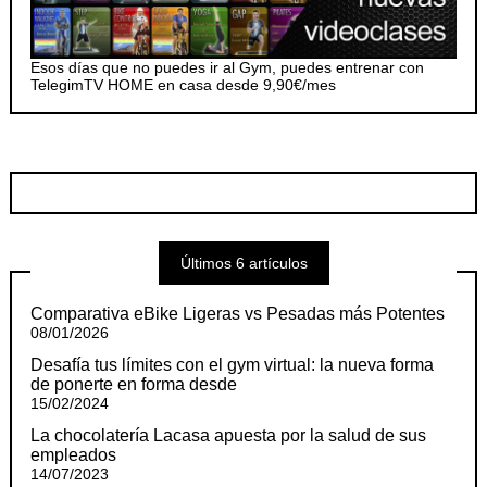
Esos días que no puedes ir al Gym, puedes entrenar con
TelegimTV HOME en casa desde 9,90€/mes
Últimos 6 artículos
Comparativa eBike Ligeras vs Pesadas más Potentes
08/01/2026
Desafía tus límites con el gym virtual: la nueva forma
de ponerte en forma desde
15/02/2024
La chocolatería Lacasa apuesta por la salud de sus
empleados
14/07/2023