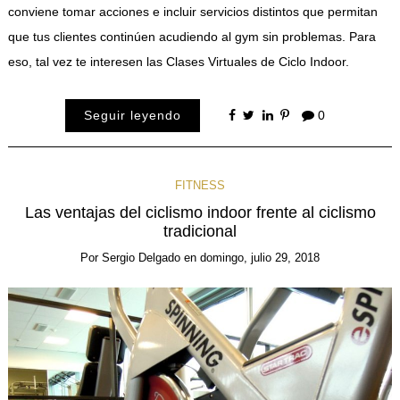
conviene tomar acciones e incluir servicios distintos que permitan
que tus clientes continúen acudiendo al gym sin problemas. Para
eso, tal vez te interesen las Clases Virtuales de Ciclo Indoor.
Seguir leyendo
0
FITNESS
Las ventajas del ciclismo indoor frente al ciclismo
tradicional
Por
Sergio Delgado
en
domingo, julio 29, 2018