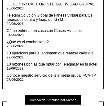
CICLO VIRTUAL CON INTERACTIVIDAD GRUPAL
28/06/2023
Telegim Solución Global de Fitness Virtual para tus
abonados dentro y fuera del GYM –
20/06/2023
Cómo entrenar en casa con Clases Virtuales
01/06/2023
¿Qué es el combat tono?
29/06/2022
10 ejercicios para el abdomen que realizar cada día
22/06/2022
10 razones por las que optar por Telegim.tv en tu hotel
11/06/2022
Conoce nuestro servicio de telemetría grupal FC/FTP
07/06/2022
Archivo de Artículos por Meses