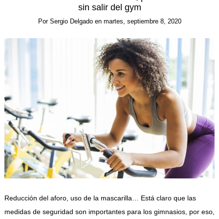
sin salir del gym
Por
Sergio Delgado
en
martes, septiembre 8, 2020
Reducción del aforo, uso de la mascarilla… Está claro que las
medidas de seguridad son importantes para los gimnasios, por eso,