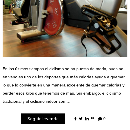
En los últimos tiempos el ciclismo se ha puesto de moda, pues no
en vano es uno de los deportes que más calorías ayuda a quemar
lo que lo convierte en una manera excelente de quemar calorías y
perder esos kilos que tenemos de más. Sin embargo, el ciclismo
tradicional y el ciclismo indoor son …
Seguir leyendo
0