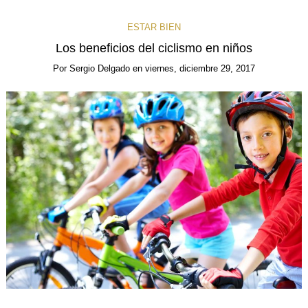
ESTAR BIEN
Los beneficios del ciclismo en niños
Por
Sergio Delgado
en
viernes, diciembre 29, 2017