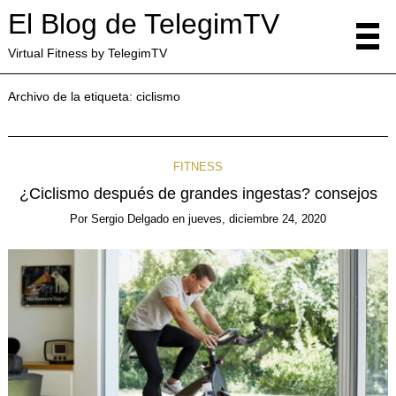
El Blog de TelegimTV
Virtual Fitness by TelegimTV
Archivo de la etiqueta:
ciclismo
FITNESS
¿Ciclismo después de grandes ingestas? consejos
Por
Sergio Delgado
en
jueves, diciembre 24, 2020