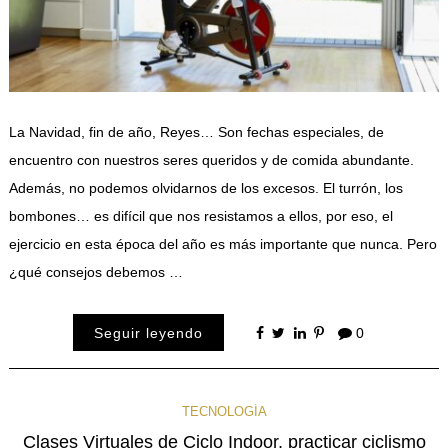
La Navidad, fin de año, Reyes… Son fechas especiales, de
encuentro con nuestros seres queridos y de comida abundante.
Además, no podemos olvidarnos de los excesos. El turrón, los
bombones… es difícil que nos resistamos a ellos, por eso, el
ejercicio en esta época del año es más importante que nunca. Pero
¿qué consejos debemos …
Seguir leyendo
0
TECNOLOGÍA
Clases Virtuales de Ciclo Indoor, practicar ciclismo