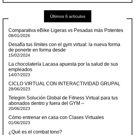
Últimos 6 artículos
Comparativa eBike Ligeras vs Pesadas más Potentes
08/01/2026
Desafía tus límites con el gym virtual: la nueva forma
de ponerte en forma desde
15/02/2024
La chocolatería Lacasa apuesta por la salud de sus
empleados
14/07/2023
CICLO VIRTUAL CON INTERACTIVIDAD GRUPAL
28/06/2023
Telegim Solución Global de Fitness Virtual para tus
abonados dentro y fuera del GYM –
20/06/2023
Cómo entrenar en casa con Clases Virtuales
01/06/2023
¿Qué es el combat tono?