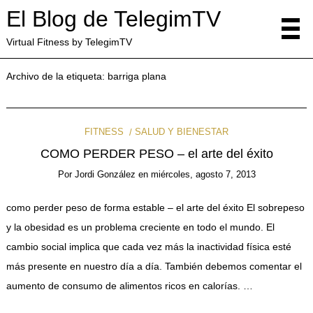
El Blog de TelegimTV
Virtual Fitness by TelegimTV
Archivo de la etiqueta:
barriga plana
FITNESS
SALUD Y BIENESTAR
COMO PERDER PESO – el arte del éxito
Por
Jordi González
en
miércoles, agosto 7, 2013
como perder peso de forma estable – el arte del éxito El sobrepeso
y la obesidad es un problema creciente en todo el mundo. El
cambio social implica que cada vez más la inactividad física esté
más presente en nuestro día a día. También debemos comentar el
aumento de consumo de alimentos ricos en calorías. …