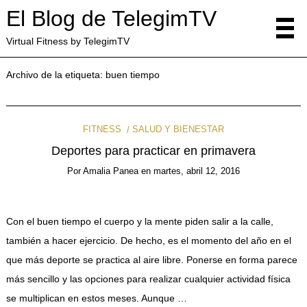
El Blog de TelegimTV
Virtual Fitness by TelegimTV
Archivo de la etiqueta:
buen tiempo
FITNESS
SALUD Y BIENESTAR
Deportes para practicar en primavera
Por
Amalia Panea
en
martes, abril 12, 2016
Con el buen tiempo el cuerpo y la mente piden salir a la calle,
también a hacer ejercicio. De hecho, es el momento del año en el
que más deporte se practica al aire libre. Ponerse en forma parece
más sencillo y las opciones para realizar cualquier actividad física
se multiplican en estos meses. Aunque …