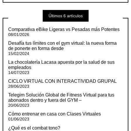
Últimos 6 artículos
Comparativa eBike Ligeras vs Pesadas más Potentes
08/01/2026
Desafía tus límites con el gym virtual: la nueva forma
de ponerte en forma desde
15/02/2024
La chocolatería Lacasa apuesta por la salud de sus
empleados
14/07/2023
CICLO VIRTUAL CON INTERACTIVIDAD GRUPAL
28/06/2023
Telegim Solución Global de Fitness Virtual para tus
abonados dentro y fuera del GYM –
20/06/2023
Cómo entrenar en casa con Clases Virtuales
01/06/2023
¿Qué es el combat tono?