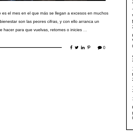
bre es el mes en el que más se llegan a excesos en muchos
 bienestar son las peores cifras, y con ello arranca un
e hacer para que vuelvas, retomes o inicies …
0