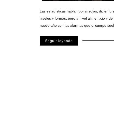
Las estadísticas hablan por si solas, diciem
niveles y formas, pero a nivel alimenticio y de
nuevo año con las alarmas que el cuerpo suel
Seguir leyendo