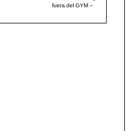
fuera del GYM –