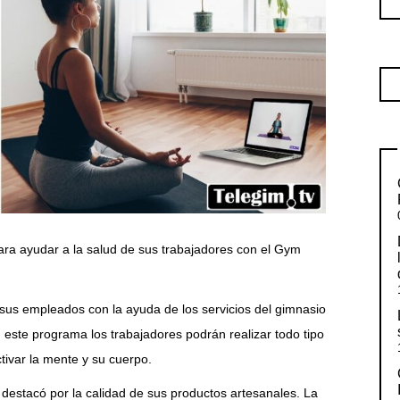
ra ayudar a la salud de sus trabajadores con el Gym
sus empleados con la ayuda de los servicios del gimnasio
 este programa los trabajadores podrán realizar todo tipo
tivar la mente y su cuerpo.
destacó por la calidad de sus productos artesanales. La