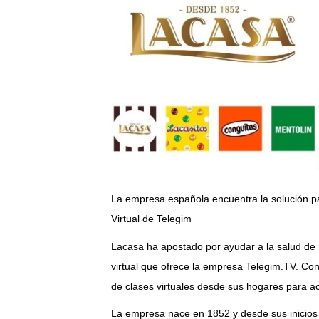
La empresa española encuentra la solución pa
Virtual de Telegim
Lacasa ha apostado por ayudar a la salud de 
virtual que ofrece la empresa Telegim.TV. Con
de clases virtuales desde sus hogares para ac
La empresa nace en 1852 y desde sus inicios 