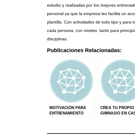
estudio y realizadas por los mejores entrenad
personal ya que la empresa les facilita un acc
plantilla. Con actividades de todo tipo y para
cada persona, con niveles tanto para princip
disciplinas.
Publicaciones Relacionadas:
MOTIVACIÓN PARA
CREA TU PROPIO
ENTRENAMIENTO
GIMNASIO EN CA
FÍSICO