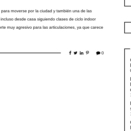
 para moverse por la ciudad y también una de las
incluso desde casa siguiendo clases de ciclo indoor
rte muy agresivo para las articulaciones, ya que carece
0