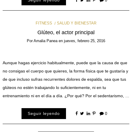
FITNESS
SALUD Y BIENESTAR
Glúteo, el actor principal
Por
Amalia Panea
en
jueves, febrero 25, 2016
Aunque hagas ejercicio habitualmente, puede que la causa de que
no consigas el cuerpo que quieres, la forma física que te gustaría y
de que incluso sufras recurrentes dolores de espalda, sea que tus
glúteos no estén trabajando lo suficientemente, ni en tu
entrenamiento ni en el día a día. ¿Por qué? Por el sedentarismo, …
Seguir leyendo
0