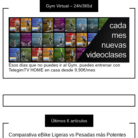
Gym Virtual – 24h/365d
Esos días que no puedes ir al Gym, puedes entrenar con
TelegimTV HOME en casa desde 9,90€/mes
Últimos 6 artículos
Comparativa eBike Ligeras vs Pesadas más Potentes