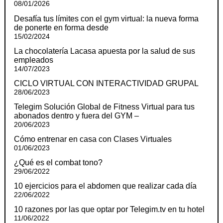
08/01/2026
Desafía tus límites con el gym virtual: la nueva forma
de ponerte en forma desde
15/02/2024
La chocolatería Lacasa apuesta por la salud de sus
empleados
14/07/2023
CICLO VIRTUAL CON INTERACTIVIDAD GRUPAL
28/06/2023
Telegim Solución Global de Fitness Virtual para tus
abonados dentro y fuera del GYM –
20/06/2023
Cómo entrenar en casa con Clases Virtuales
01/06/2023
¿Qué es el combat tono?
29/06/2022
10 ejercicios para el abdomen que realizar cada día
22/06/2022
10 razones por las que optar por Telegim.tv en tu hotel
11/06/2022