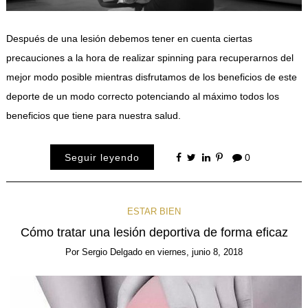
Después de una lesión debemos tener en cuenta ciertas
precauciones a la hora de realizar spinning para recuperarnos del
mejor modo posible mientras disfrutamos de los beneficios de este
deporte de un modo correcto potenciando al máximo todos los
beneficios que tiene para nuestra salud.
Seguir leyendo
0
ESTAR BIEN
Cómo tratar una lesión deportiva de forma eficaz
Por
Sergio Delgado
en
viernes, junio 8, 2018