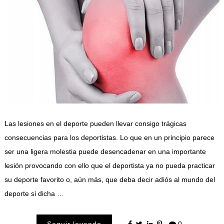
Las lesiones en el deporte pueden llevar consigo trágicas
consecuencias para los deportistas. Lo que en un principio parece
ser una ligera molestia puede desencadenar en una importante
lesión provocando con ello que el deportista ya no pueda practicar
su deporte favorito o, aún más, que deba decir adiós al mundo del
deporte si dicha …
Seguir leyendo
0