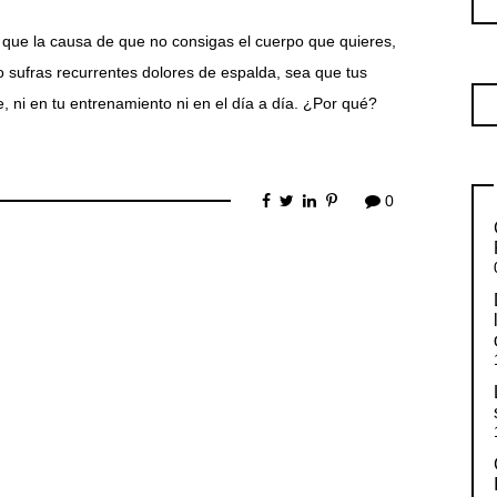
que la causa de que no consigas el cuerpo que quieres,
so sufras recurrentes dolores de espalda, sea que tus
, ni en tu entrenamiento ni en el día a día. ¿Por qué?
0