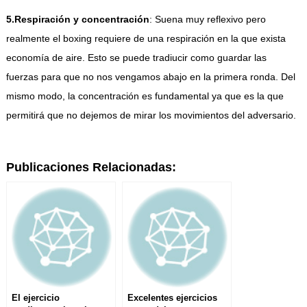
5.Respiración y concentración
: Suena muy reflexivo pero
realmente el boxing requiere de una respiración en la que exista
economía de aire. Esto se puede tradiucir como guardar las
fuerzas para que no nos vengamos abajo en la primera ronda. Del
mismo modo, la concentración es fundamental ya que es la que
permitirá que no dejemos de mirar los movimientos del adversario.
Publicaciones Relacionadas:
El ejercicio
Excelentes ejercicios