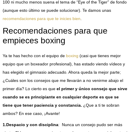
100 ni mucho menos suena el tema de “Eye of the Tiger” de fondo
(aunque esto último se puede solucionar). Te damos unas
recomendaciones para que te inicies bien
.
Recomendaciones para que
empieces boxing
Ya te has hecho con el equipo de
boxing
(casi que tienes mejor
equipo que un boxeador profesional), has estado viendo vídeos y
has elegido el gimnasio adecuado. Ahora queda la mejor parte;
¿Cuáles son los consejos que me llevarán a no venirme abajo el
primer día? Lo cierto es que
el primer y único consejo que sirve
cuando se es principiante en cualquier deporte es que se
tiene que tener paciencia y constancia.
¿Que a ti te sobran
ambos? En ese caso, ¡Avante!
1.Despacio y con disciplina
: Nunca un consejo pudo ser más