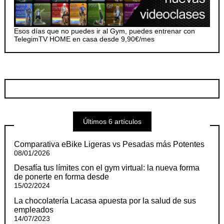
Esos días que no puedes ir al Gym, puedes entrenar con
TelegimTV HOME en casa desde 9,90€/mes
Últimos 6 artículos
Comparativa eBike Ligeras vs Pesadas más Potentes
08/01/2026
Desafía tus límites con el gym virtual: la nueva forma
de ponerte en forma desde
15/02/2024
La chocolatería Lacasa apuesta por la salud de sus
empleados
14/07/2023