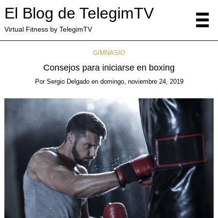
El Blog de TelegimTV
Virtual Fitness by TelegimTV
GIMNASIO
Consejos para iniciarse en boxing
Por
Sergio Delgado
en
domingo, noviembre 24, 2019