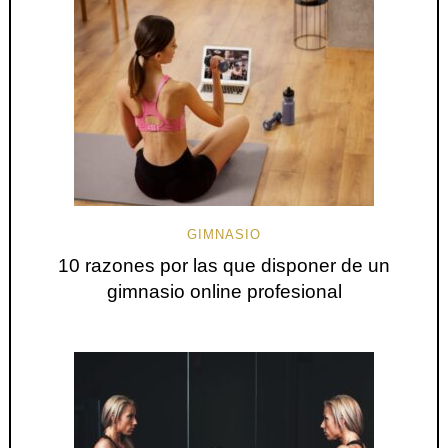
GIMNASIO
10 razones por las que disponer de un
gimnasio online profesional