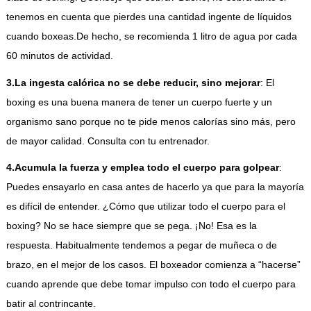
tenemos en cuenta que pierdes una cantidad ingente de líquidos
cuando boxeas.De hecho, se recomienda 1 litro de agua por cada
60 minutos de actividad.
3.La ingesta calórica no se debe reducir, sino mejorar
: El
boxing es una buena manera de tener un cuerpo fuerte y un
organismo sano porque no te pide menos calorías sino más, pero
de mayor calidad. Consulta con tu entrenador.
4.Acumula la fuerza y emplea todo el cuerpo para golpear
:
Puedes ensayarlo en casa antes de hacerlo ya que para la mayoría
es difícil de entender. ¿Cómo que utilizar todo el cuerpo para el
boxing? No se hace siempre que se pega. ¡No! Esa es la
respuesta. Habitualmente tendemos a pegar de muñeca o de
brazo, en el mejor de los casos. El boxeador comienza a “hacerse”
cuando aprende que debe tomar impulso con todo el cuerpo para
batir al contrincante.