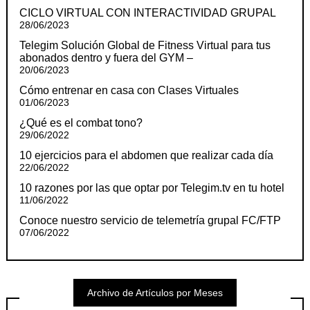
CICLO VIRTUAL CON INTERACTIVIDAD GRUPAL
28/06/2023
Telegim Solución Global de Fitness Virtual para tus
abonados dentro y fuera del GYM –
20/06/2023
Cómo entrenar en casa con Clases Virtuales
01/06/2023
¿Qué es el combat tono?
29/06/2022
10 ejercicios para el abdomen que realizar cada día
22/06/2022
10 razones por las que optar por Telegim.tv en tu hotel
11/06/2022
Conoce nuestro servicio de telemetría grupal FC/FTP
07/06/2022
Archivo de Artículos por Meses