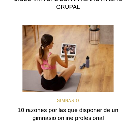
GRUPAL
GIMNASIO
10 razones por las que disponer de un
gimnasio online profesional