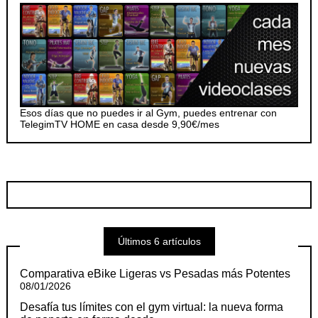
Esos días que no puedes ir al Gym, puedes entrenar con
TelegimTV HOME en casa desde 9,90€/mes
Últimos 6 artículos
Comparativa eBike Ligeras vs Pesadas más Potentes
08/01/2026
Desafía tus límites con el gym virtual: la nueva forma