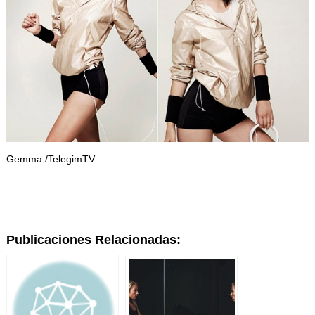
Gemma /TelegimTV
Publicaciones Relacionadas: