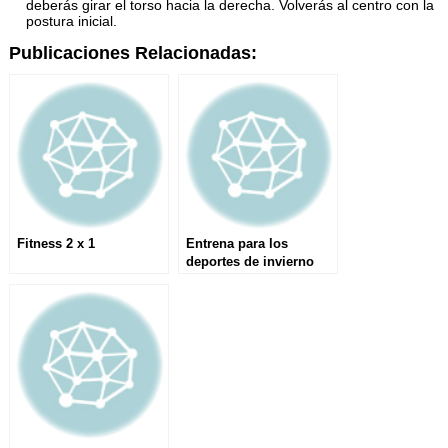
deberás girar el torso hacia la derecha. Volverás al centro con la
postura inicial.
Publicaciones Relacionadas:
Fitness 2 x 1
Entrena para los
deportes de invierno