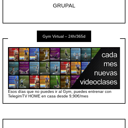
GRUPAL
Gym Virtual – 24h/365d
Esos días que no puedes ir al Gym, puedes entrenar con
TelegimTV HOME en casa desde 9,90€/mes