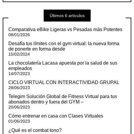
Últimos 6 artículos
Comparativa eBike Ligeras vs Pesadas más Potentes
08/01/2026
Desafía tus límites con el gym virtual: la nueva forma
de ponerte en forma desde
15/02/2024
La chocolatería Lacasa apuesta por la salud de sus
empleados
14/07/2023
CICLO VIRTUAL CON INTERACTIVIDAD GRUPAL
28/06/2023
Telegim Solución Global de Fitness Virtual para tus
abonados dentro y fuera del GYM –
20/06/2023
Cómo entrenar en casa con Clases Virtuales
01/06/2023
¿Qué es el combat tono?