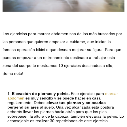
Los ejercicios para marcar abdomen son de los más buscados por
las personas que quieren empezar a cuidarse, que inician la
famosa operación bikini o que desean mejorar su figura. Para que
puedas empezar a un entrenamiento destinado a trabajar esta
zona del cuerpo te mostramos 10 ejercicios destinados a ello,
¡toma nota!
Elevación de piernas y pelvis.
Este ejercicio para
marcar
abdomen
es muy sencillo y se puede hacer en casa
regularmente. Debes
elevar tus piernas y colocarlas
perpendiculares
al suelo. Una vez alcanzada esta postura
deberás llevar las piernas hacia atrás para que los pies
sobrepasen la altura de la cabeza, también elevarás la pelvis. Lo
aconsejable es realizar 30 repeticiones de este ejercicio.