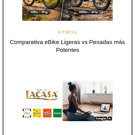
FITNESS
Comparativa eBike Ligeras vs Pesadas más
Potentes