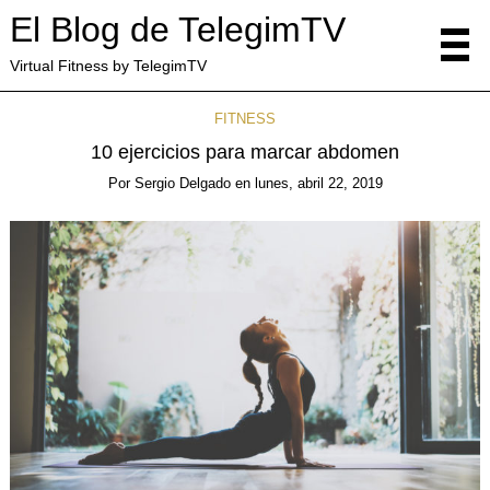
El Blog de TelegimTV
Virtual Fitness by TelegimTV
FITNESS
10 ejercicios para marcar abdomen
Por
Sergio Delgado
en
lunes, abril 22, 2019