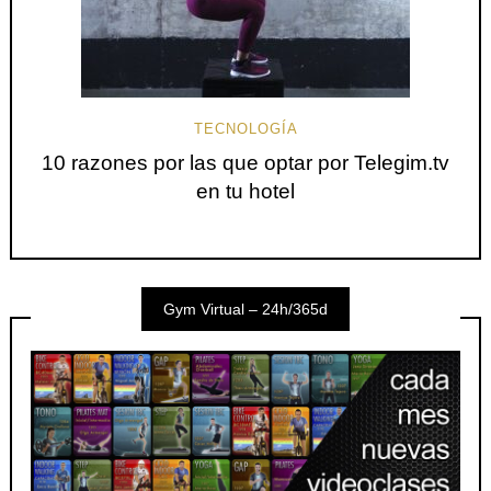
TECNOLOGÍA
10 razones por las que optar por Telegim.tv
en tu hotel
Gym Virtual – 24h/365d