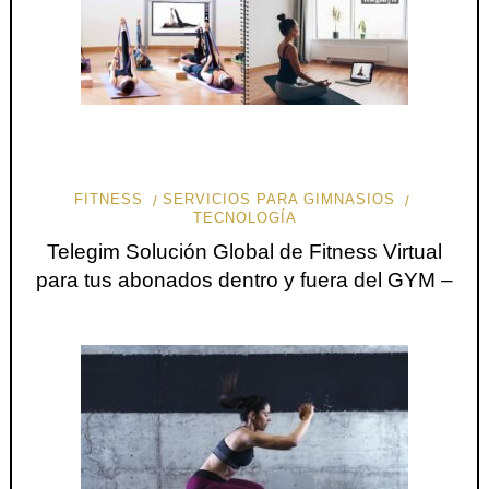
FITNESS
SERVICIOS PARA GIMNASIOS
TECNOLOGÍA
Telegim Solución Global de Fitness Virtual
para tus abonados dentro y fuera del GYM –