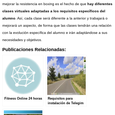
mejorar la resistencia en boxing es el hecho de que
hay diferentes
clases virtuales adaptadas a los requisitos específicos del
alumno
. Así, cada clase será diferente a la anterior y trabajará o
mejorará un aspecto, de forma que las clases tendrán una relación
con la evolución específica del alumno e irán adaptándose a sus
necesidades y objetivos.
Publicaciones Relacionadas:
Fitness Online 24 horas
Requisitos para
instalación de Telegim