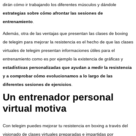
dirán cómo ir trabajando los diferentes músculos y dándole
estrategias sobre cómo afrontar las sesiones de
entrenamiento
.
Además, otra de las ventajas que presentan las clases de boxing
de telegim para mejorar la resistencia es el hecho de que las clases
virtuales de telegim presentan informaciones útiles para el
entrenamiento como es por ejemplo la existencia de gráficas y
estadísticas personalizadas que ayudan a medir la resistencia
y a comprobar cómo evolucionamos a lo largo de las
diferentes sesiones de ejercicios
.
Un entrenador personal
virtual motiva
Con telegim puedes mejorar tu resistencia en boxing a través del
visionado de clases virtuales preparadas e impartidas por