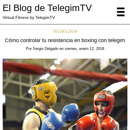
El Blog de TelegimTV
Virtual Fitness by TelegimTV
TECNOLOGÍA
Cómo controlar tu resistencia en boxing con telegim
Por
Sergio Delgado
en
viernes, enero 12, 2018