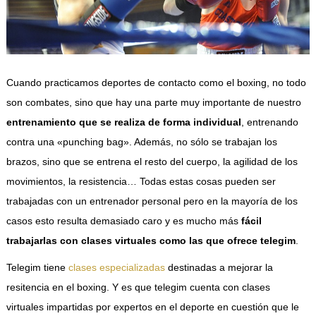
Cuando practicamos deportes de contacto como el boxing, no todo
son combates, sino que hay una parte muy importante de nuestro
entrenamiento que se realiza de forma individual
, entrenando
contra una «punching bag». Además, no sólo se trabajan los
brazos, sino que se entrena el resto del cuerpo, la agilidad de los
movimientos, la resistencia… Todas estas cosas pueden ser
trabajadas con un entrenador personal pero en la mayoría de los
casos esto resulta demasiado caro y es mucho más
fácil
trabajarlas con clases virtuales como las que ofrece telegim
.
Telegim tiene
clases especializadas
destinadas a mejorar la
resitencia en el boxing. Y es que telegim cuenta con clases
virtuales impartidas por expertos en el deporte en cuestión que le