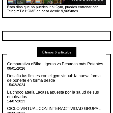
Esos días que no puedes ir al Gym, puedes entrenar con
TelegimTV HOME en casa desde 9,90€/mes
Últimos 6 artículos
Comparativa eBike Ligeras vs Pesadas más Potentes
08/01/2026
Desafía tus límites con el gym virtual: la nueva forma
de ponerte en forma desde
15/02/2024
La chocolatería Lacasa apuesta por la salud de sus
empleados
14/07/2023
CICLO VIRTUAL CON INTERACTIVIDAD GRUPAL