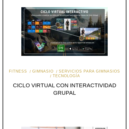
FITNESS
GIMNASIO
SERVICIOS PARA GIMNASIOS
TECNOLOGÍA
CICLO VIRTUAL CON INTERACTIVIDAD
GRUPAL