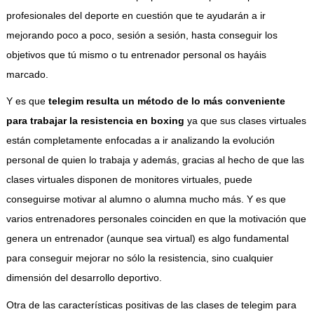
profesionales del deporte en cuestión que te ayudarán a ir
mejorando poco a poco, sesión a sesión, hasta conseguir los
objetivos que tú mismo o tu entrenador personal os hayáis
marcado.
Y es que
telegim resulta un método de lo más conveniente
para trabajar la resistencia en boxing
ya que sus clases virtuales
están completamente enfocadas a ir analizando la evolución
personal de quien lo trabaja y además, gracias al hecho de que las
clases virtuales disponen de monitores virtuales, puede
conseguirse motivar al alumno o alumna mucho más. Y es que
varios entrenadores personales coinciden en que la motivación que
genera un entrenador (aunque sea virtual) es algo fundamental
para conseguir mejorar no sólo la resistencia, sino cualquier
dimensión del desarrollo deportivo.
Otra de las características positivas de las clases de telegim para