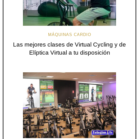
MÁQUINAS CARDIO
Las mejores clases de Virtual Cycling y de
Elíptica Virtual a tu disposición