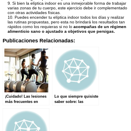
Si bien la elíptica indoor es una inmejorable forma de trabajar
varias zonas de tu cuerpo, este ejercicio debe ir complementado
con otras actividades físicas.
Puedes encender tu elíptica indoor todos los días y realizar
las rutinas propuestas, pero esta no brindará los resultados tan
rápidos como los requieras si no lo
acompañas de un régimen
alimenticio sano o ajustado a objetivos que persigas.
Publicaciones Relacionadas:
¡Cuidado! Las lesiones
Lo que siempre quisiste
más frecuentes en
saber sobre: las
elíptica indoor que
plataformas vibratorias
debes evitar