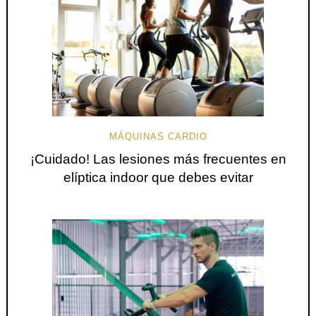
MÁQUINAS CARDIO
¡Cuidado! Las lesiones más frecuentes en
elíptica indoor que debes evitar