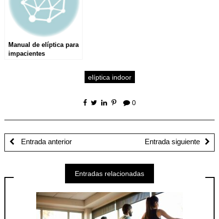
Manual de elíptica para
impacientes
elíptica indoor
0
Entrada anterior
Entrada siguiente
Entradas relacionadas