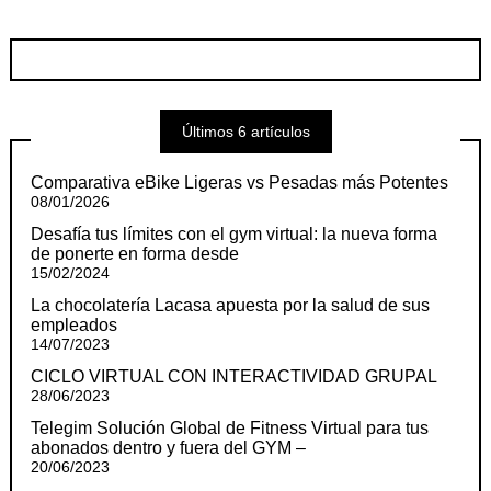
Últimos 6 artículos
Comparativa eBike Ligeras vs Pesadas más Potentes
08/01/2026
Desafía tus límites con el gym virtual: la nueva forma
de ponerte en forma desde
15/02/2024
La chocolatería Lacasa apuesta por la salud de sus
empleados
14/07/2023
CICLO VIRTUAL CON INTERACTIVIDAD GRUPAL
28/06/2023
Telegim Solución Global de Fitness Virtual para tus
abonados dentro y fuera del GYM –
20/06/2023