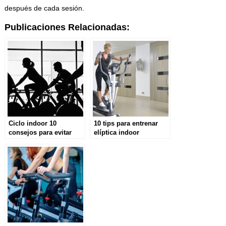
después de cada sesión.
Publicaciones Relacionadas:
Ciclo indoor 10
10 tips para entrenar
consejos para evitar
elíptica indoor
lesiones