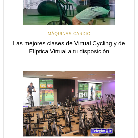
MÁQUINAS CARDIO
Las mejores clases de Virtual Cycling y de
Elíptica Virtual a tu disposición