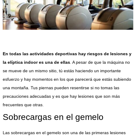
En todas las actividades deportivas hay riesgos de lesiones y
la elíptica indoor es una de ellas
. A pesar de que la máquina no
se mueve de un mismo sitio, tú estás haciendo un importante
esfuerzo y hay momentos en los que parecerá que estás subiendo
una montaña. Tus piernas pueden resentirse si no tomas las
precauciones adecuadas y es que hay lesiones que son más
frecuentes que otras.
Sobrecargas en el gemelo
Las sobrecargas en el gemelo son una de las primeras lesiones