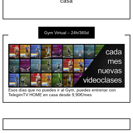
casa
Gym Virtual – 24h/365d
Esos días que no puedes ir al Gym, puedes entrenar con
TelegimTV HOME en casa desde 9,90€/mes