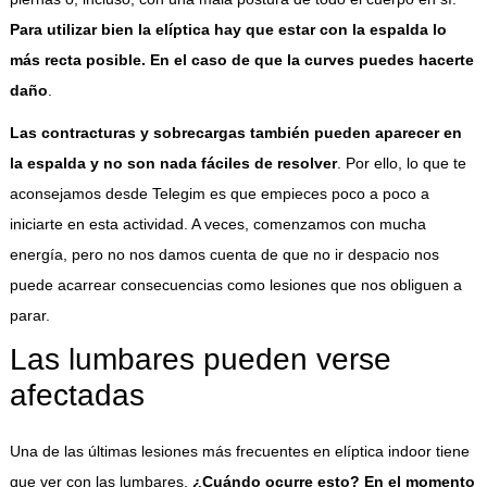
Para utilizar bien la elíptica hay que estar con la espalda lo
más recta posible. En el caso de que la curves puedes hacerte
daño
.
Las contracturas y sobrecargas también pueden aparecer en
la espalda y no son nada fáciles de resolver
. Por ello, lo que te
aconsejamos desde Telegim es que empieces poco a poco a
iniciarte en esta actividad. A veces, comenzamos con mucha
energía, pero no nos damos cuenta de que no ir despacio nos
puede acarrear consecuencias como lesiones que nos obliguen a
parar.
Las lumbares pueden verse
afectadas
Una de las últimas lesiones más frecuentes en elíptica indoor tiene
que ver con las lumbares.
¿Cuándo ocurre esto? En el momento