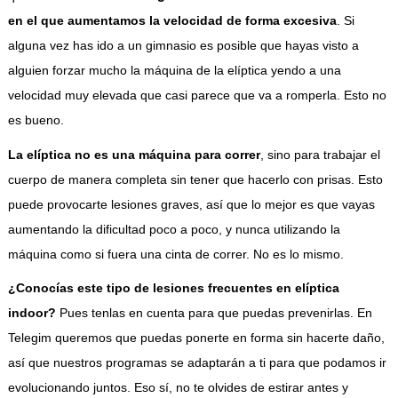
en el que aumentamos la velocidad de forma excesiva
. Si
alguna vez has ido a un gimnasio es posible que hayas visto a
alguien forzar mucho la máquina de la elíptica yendo a una
velocidad muy elevada que casi parece que va a romperla. Esto no
es bueno.
La elíptica no es una máquina para correr
, sino para trabajar el
cuerpo de manera completa sin tener que hacerlo con prisas. Esto
puede provocarte lesiones graves, así que lo mejor es que vayas
aumentando la dificultad poco a poco, y nunca utilizando la
máquina como si fuera una cinta de correr. No es lo mismo.
¿Conocías este tipo de lesiones frecuentes en elíptica
indoor?
Pues tenlas en cuenta para que puedas prevenirlas. En
Telegim queremos que puedas ponerte en forma sin hacerte daño,
así que nuestros programas se adaptarán a ti para que podamos ir
evolucionando juntos. Eso sí, no te olvides de estirar antes y