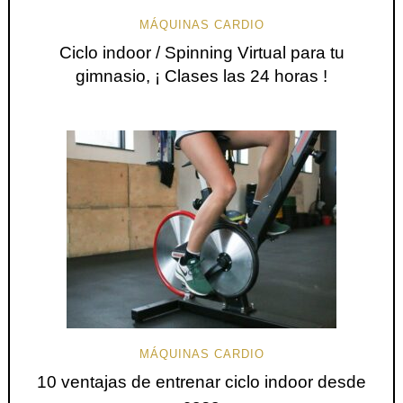
MÁQUINAS CARDIO
Ciclo indoor / Spinning Virtual para tu
gimnasio, ¡ Clases las 24 horas !
MÁQUINAS CARDIO
10 ventajas de entrenar ciclo indoor desde