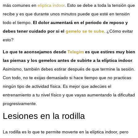
más comunes en
elíptica indoor
. Esto se debe a toda la tensión que
recibe y es que durante unos minutos puede que esté en tensión
todo el tiempo.
El dolor aumentará en el periodo de reposo y
debes tener cuidado por si el
gemelo se te sube
. ¿Cómo evitar
esto?
Lo que te aconsejamos desde
Telegim
es que estires muy bien
las piernas y los gemelos antes de subirte a la elíptica indoor
.
Asimismo, también debes estirar después de que termine la sesión.
Con todo, no te exijas demasiado si hace tiempo que no practicas
ningún tipo de actividad física. Es mejor que adecúes el
entrenamiento a tu nivel físico y que vayas aumentando la dificultad
progresivamente.
Lesiones en la rodilla
La rodilla es lo que te permite moverte en la elíptica indoor, pero