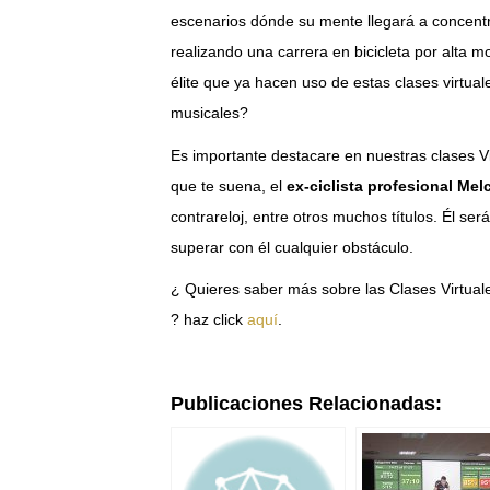
escenarios dónde su mente llegará a concentr
realizando una carrera en bicicleta por alta
élite que ya hacen uso de estas clases virtua
musicales?
Es importante destacare en nuestras clases V
que te suena, el
ex-ciclista profesional Melc
contrareloj, entre otros muchos títulos. Él ser
superar con él cualquier obstáculo.
¿ Quieres saber más sobre las Clases Virtuale
? haz click
aquí
.
Publicaciones Relacionadas: