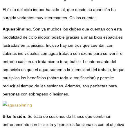
El éxito del ciclo indoor ha sido tal, que desde su aparición ha
surgido variantes muy interesantes. Os las cuento:
Aquaspinning.
Son ya muchos los clubes que cuentan con esta
modalidad de ciclo indoor, posible gracias a unas bicis espaciales
lastradas en la piscina. Incluso hay centros que cuentan con
cabinas individuales con agua tratada con ozono para convertir el
entreno casi en un tratamiento terapéutico. Lo interesante del
aquaciclo es que el agua aumenta la intensidad del trabajo, lo que
multiplica los beneficios (sobre todo la tonificación) y permite
reducir el tiempo de las sesiones. Además, son perfectas para
personas con sobrepeso o lesiones.
Bike fusión.
Se trata de sesiones de fitness que combinan
entrenamiento con bicicleta y ejercicios funcionales con el objetivo