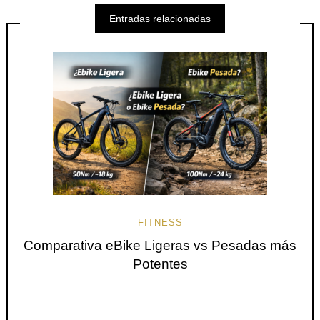
Entradas relacionadas
FITNESS
Comparativa eBike Ligeras vs Pesadas más
Potentes