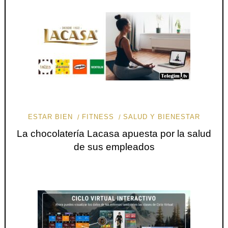
ESTAR BIEN
FITNESS
SALUD Y BIENESTAR
La chocolatería Lacasa apuesta por la salud
de sus empleados