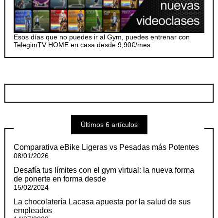
Esos días que no puedes ir al Gym, puedes entrenar con
TelegimTV HOME en casa desde 9,90€/mes
Últimos 6 artículos
Comparativa eBike Ligeras vs Pesadas más Potentes
08/01/2026
Desafía tus límites con el gym virtual: la nueva forma
de ponerte en forma desde
15/02/2024
La chocolatería Lacasa apuesta por la salud de sus
empleados