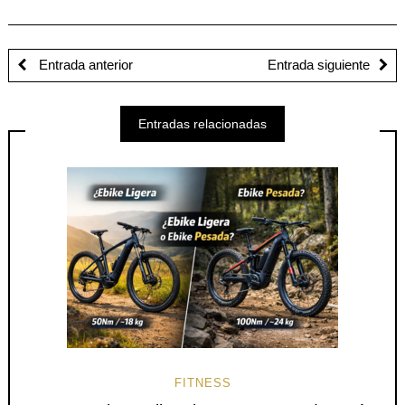
Entrada anterior
Entrada siguiente
Entradas relacionadas
FITNESS