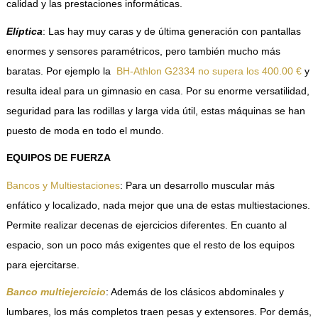
calidad y las prestaciones informáticas.
Elíptica
: Las hay muy caras y de última generación con pantallas
enormes y sensores paramétricos, pero también mucho más
baratas. Por ejemplo la
BH-Athlon G2334 no supera los 400.00 €
y
resulta ideal para un gimnasio en casa. Por su enorme versatilidad,
seguridad para las rodillas y larga vida útil, estas máquinas se han
puesto de moda en todo el mundo.
EQUIPOS DE FUERZA
Bancos y Multiestaciones
: Para un desarrollo muscular más
enfático y localizado, nada mejor que una de estas multiestaciones.
Permite realizar decenas de ejercicios diferentes. En cuanto al
espacio, son un poco más exigentes que el resto de los equipos
para ejercitarse.
Banco multiejercicio
: Además de los clásicos abdominales y
lumbares, los más completos traen pesas y extensores. Por demás,