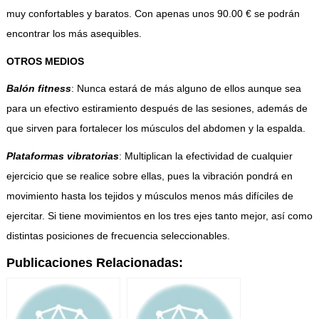
muy confortables y baratos. Con apenas unos 90.00 € se podrán
encontrar los más asequibles.
OTROS MEDIOS
Balón fitness
: Nunca estará de más alguno de ellos aunque sea
para un efectivo estiramiento después de las sesiones, además de
que sirven para fortalecer los músculos del abdomen y la espalda.
Plataformas vibratorias
: Multiplican la efectividad de cualquier
ejercicio que se realice sobre ellas, pues la vibración pondrá en
movimiento hasta los tejidos y músculos menos más difíciles de
ejercitar. Si tiene movimientos en los tres ejes tanto mejor, así como
distintas posiciones de frecuencia seleccionables.
Publicaciones Relacionadas: