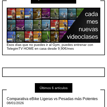
Esos días que no puedes ir al Gym, puedes entrenar con
TelegimTV HOME en casa desde 9,90€/mes
Últimos 6 artículos
Comparativa eBike Ligeras vs Pesadas más Potentes
08/01/2026