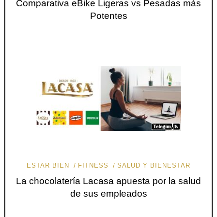
Comparativa eBike Ligeras vs Pesadas más
Potentes
ESTAR BIEN
FITNESS
SALUD Y BIENESTAR
La chocolatería Lacasa apuesta por la salud
de sus empleados