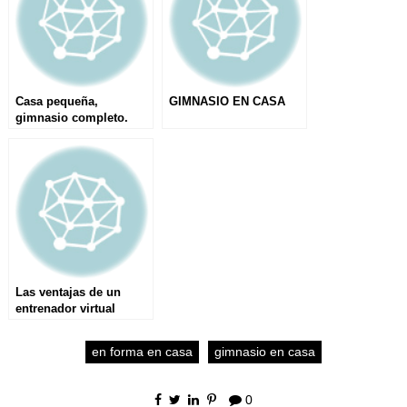
Casa pequeña,
GIMNASIO EN CASA
gimnasio completo.
Las ventajas de un
entrenador virtual
en forma en casa
gimnasio en casa
0