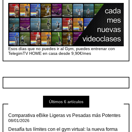
Esos días que no puedes ir al Gym, puedes entrenar con
TelegimTV HOME en casa desde 9,90€/mes
Últimos 6 artículos
Comparativa eBike Ligeras vs Pesadas más Potentes
08/01/2026
Desafía tus límites con el gym virtual: la nueva forma