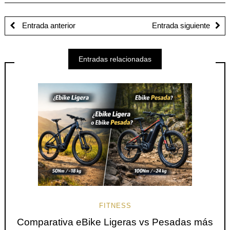
Entrada anterior
Entrada siguiente
Entradas relacionadas
FITNESS
Comparativa eBike Ligeras vs Pesadas más