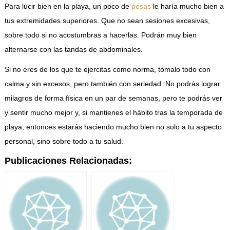
Para lucir bien en la playa, un poco de
pesas
le haría mucho bien a
tus extremidades superiores. Que no sean sesiones excesivas,
sobre todo si no acostumbras a hacerlas. Podrán muy bien
alternarse con las tandas de abdominales.
Si no eres de los que te ejercitas como norma, tómalo todo con
calma y sin excesos, pero también con seriedad. No podrás lograr
milagros de forma física en un par de semanas, pero te podrás ver
y sentir mucho mejor y, si mantienes el hábito tras la temporada de
playa, entonces estarás haciendo mucho bien no solo a tu aspecto
personal, sino sobre todo a tu salud.
Publicaciones Relacionadas: