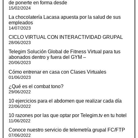
de ponerte en forma desde
15/02/2024
La chocolatería Lacasa apuesta por la salud de sus
empleados
14/07/2023
CICLO VIRTUAL CON INTERACTIVIDAD GRUPAL
28/06/2023
Telegim Solución Global de Fitness Virtual para tus
abonados dentro y fuera del GYM –
20/06/2023
Cómo entrenar en casa con Clases Virtuales
01/06/2023
¿Qué es el combat tono?
29/06/2022
10 ejercicios para el abdomen que realizar cada día
22/06/2022
10 razones por las que optar por Telegim.tv en tu hotel
11/06/2022
Conoce nuestro servicio de telemetría grupal FC/FTP
07/06/2022