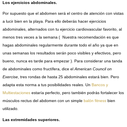
Los ejercicios abdominales.
Por supuesto que el abdomen será el centro de atención con vistas
a lucir bien en la playa. Para ello deberás hacer ejercicios
abdominales, alternados con tu ejercicio cardiovascular favorito, al
menos tres veces a la semana ( Nuestra recomendación es que
hagas abdominales regularmente durante todo el año ya que en
unas semanas los resultados serán poco visibles y efectivos, pero
bueno, nunca es tarde para empezar ). Para considerar una tanda
de abdominales como fructífera, dice el
American Council on
Exercise
, tres rondas de hasta 25 abdominales estará bien. Pero
adapta esta norma a tus posibilidades reales. Un
Bancos y
Multiestaciones
estaría perfecto, pero también podrás fortalecer los
músculos rectus del abdomen con un simple
balón fitness
bien
utilizado.
Las extremidades superiores.