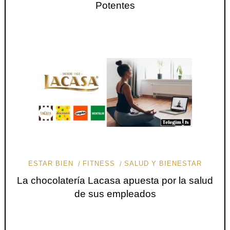
Potentes
ESTAR BIEN
FITNESS
SALUD Y BIENESTAR
La chocolatería Lacasa apuesta por la salud
de sus empleados