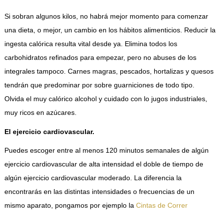
Si sobran algunos kilos, no habrá mejor momento para comenzar
una dieta, o mejor, un cambio en los hábitos alimenticios. Reducir la
ingesta calórica resulta vital desde ya. Elimina todos los
carbohidratos refinados para empezar, pero no abuses de los
integrales tampoco. Carnes magras, pescados, hortalizas y quesos
tendrán que predominar por sobre guarniciones de todo tipo.
Olvida el muy calórico alcohol y cuidado con lo jugos industriales,
muy ricos en azúcares.
El ejercicio cardiovascular.
Puedes escoger entre al menos 120 minutos semanales de algún
ejercicio cardiovascular de alta intensidad el doble de tiempo de
algún ejercicio cardiovascular moderado. La diferencia la
encontrarás en las distintas intensidades o frecuencias de un
mismo aparato, pongamos por ejemplo la
Cintas de Correr