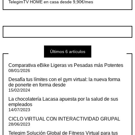
TelegimTV HOME en casa desde 9,90€/mes
Últimos 6 artículos
Comparativa eBike Ligeras vs Pesadas más Potentes
08/01/2026
Desafía tus límites con el gym virtual: la nueva forma
de ponerte en forma desde
15/02/2024
La chocolatería Lacasa apuesta por la salud de sus
empleados
14/07/2023
CICLO VIRTUAL CON INTERACTIVIDAD GRUPAL
28/06/2023
Telegim Solución Global de Fitness Virtual para tus