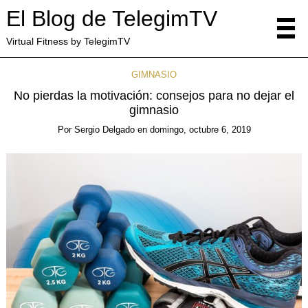
El Blog de TelegimTV
Virtual Fitness by TelegimTV
GIMNASIO
No pierdas la motivación: consejos para no dejar el
gimnasio
Por
Sergio Delgado
en
domingo, octubre 6, 2019