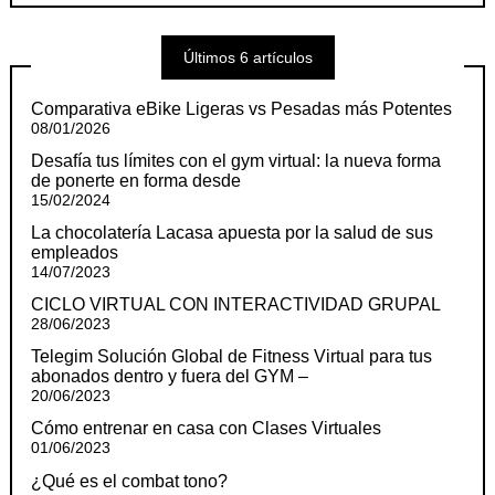
Últimos 6 artículos
Comparativa eBike Ligeras vs Pesadas más Potentes
08/01/2026
Desafía tus límites con el gym virtual: la nueva forma
de ponerte en forma desde
15/02/2024
La chocolatería Lacasa apuesta por la salud de sus
empleados
14/07/2023
CICLO VIRTUAL CON INTERACTIVIDAD GRUPAL
28/06/2023
Telegim Solución Global de Fitness Virtual para tus
abonados dentro y fuera del GYM –
20/06/2023
Cómo entrenar en casa con Clases Virtuales
01/06/2023
¿Qué es el combat tono?