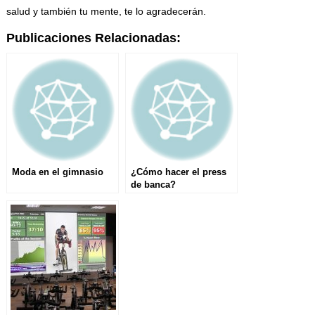
salud y también tu mente, te lo agradecerán.
Publicaciones Relacionadas:
Moda en el gimnasio
¿Cómo hacer el press
de banca?