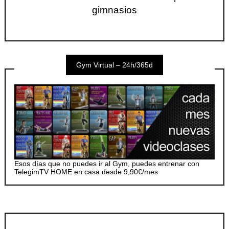
gimnasios
Gym Virtual – 24h/365d
Esos días que no puedes ir al Gym, puedes entrenar con
TelegimTV HOME en casa desde 9,90€/mes