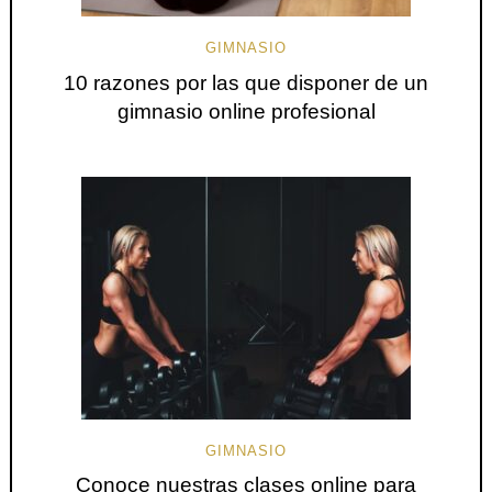
GIMNASIO
10 razones por las que disponer de un
gimnasio online profesional
GIMNASIO
Conoce nuestras clases online para