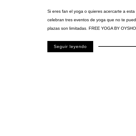
Si eres fan el yoga o quieres acercarte a esta
celebran tres eventos de yoga que no te pued
plazas son limitadas. FREE YOGA BY OYSHO
Seguir leyendo