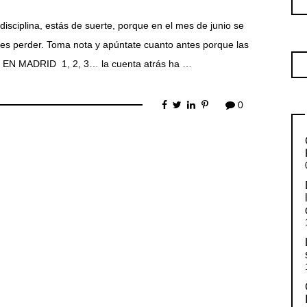
 disciplina, estás de suerte, porque en el mes de junio se
es perder. Toma nota y apúntate cuanto antes porque las
 EN MADRID 1, 2, 3… la cuenta atrás ha …
0