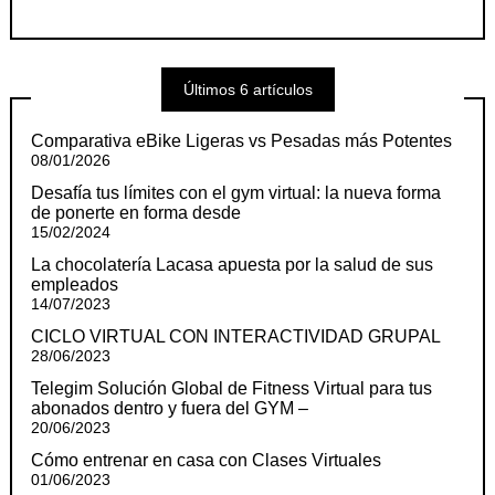
Últimos 6 artículos
Comparativa eBike Ligeras vs Pesadas más Potentes
08/01/2026
Desafía tus límites con el gym virtual: la nueva forma
de ponerte en forma desde
15/02/2024
La chocolatería Lacasa apuesta por la salud de sus
empleados
14/07/2023
CICLO VIRTUAL CON INTERACTIVIDAD GRUPAL
28/06/2023
Telegim Solución Global de Fitness Virtual para tus
abonados dentro y fuera del GYM –
20/06/2023
Cómo entrenar en casa con Clases Virtuales
01/06/2023