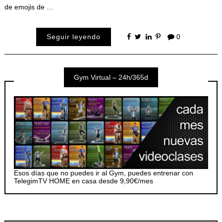
de emojis de …
Seguir leyendo
0
Gym Virtual – 24h/365d
Esos días que no puedes ir al Gym, puedes entrenar con
TelegimTV HOME en casa desde 9,90€/mes