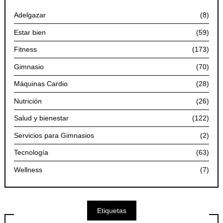
Adelgazar
(8)
Estar bien
(59)
Fitness
(173)
Gimnasio
(70)
Máquinas Cardio
(28)
Nutrición
(26)
Salud y bienestar
(122)
Servicios para Gimnasios
(2)
Tecnología
(63)
Wellness
(7)
Etiquetas