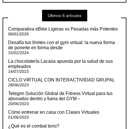
Últimos 6 artículos
Comparativa eBike Ligeras vs Pesadas más Potentes
08/01/2026
Desafía tus límites con el gym virtual: la nueva forma
de ponerte en forma desde
15/02/2024
La chocolatería Lacasa apuesta por la salud de sus
empleados
14/07/2023
CICLO VIRTUAL CON INTERACTIVIDAD GRUPAL
28/06/2023
Telegim Solución Global de Fitness Virtual para tus
abonados dentro y fuera del GYM –
20/06/2023
Cómo entrenar en casa con Clases Virtuales
01/06/2023
¿Qué es el combat tono?