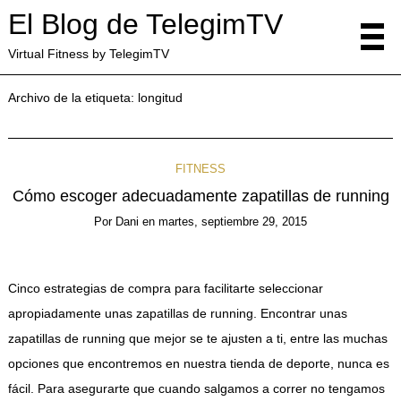
El Blog de TelegimTV
Virtual Fitness by TelegimTV
Archivo de la etiqueta:
longitud
FITNESS
Cómo escoger adecuadamente zapatillas de running
Por
Dani
en
martes, septiembre 29, 2015
Cinco estrategias de compra para facilitarte seleccionar
apropiadamente unas zapatillas de running. Encontrar unas
zapatillas de running que mejor se te ajusten a ti, entre las muchas
opciones que encontremos en nuestra tienda de deporte, nunca es
fácil. Para asegurarte que cuando salgamos a correr no tengamos