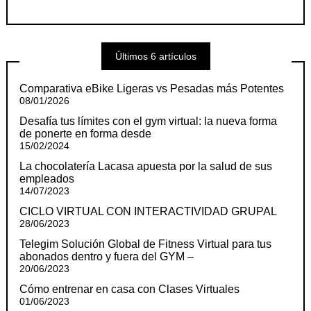
Últimos 6 artículos
Comparativa eBike Ligeras vs Pesadas más Potentes
08/01/2026
Desafía tus límites con el gym virtual: la nueva forma
de ponerte en forma desde
15/02/2024
La chocolatería Lacasa apuesta por la salud de sus
empleados
14/07/2023
CICLO VIRTUAL CON INTERACTIVIDAD GRUPAL
28/06/2023
Telegim Solución Global de Fitness Virtual para tus
abonados dentro y fuera del GYM –
20/06/2023
Cómo entrenar en casa con Clases Virtuales
01/06/2023