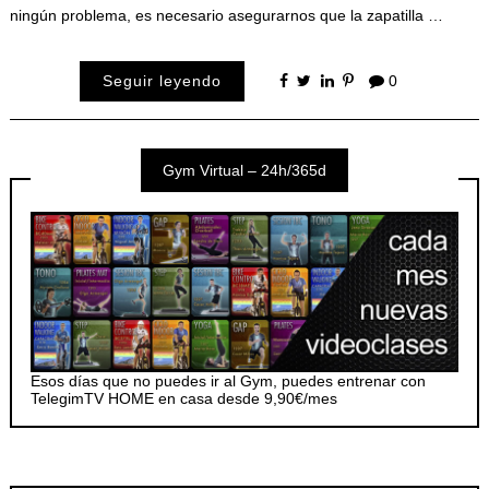
ningún problema, es necesario asegurarnos que la zapatilla …
Seguir leyendo
0
Gym Virtual – 24h/365d
Esos días que no puedes ir al Gym, puedes entrenar con
TelegimTV HOME en casa desde 9,90€/mes