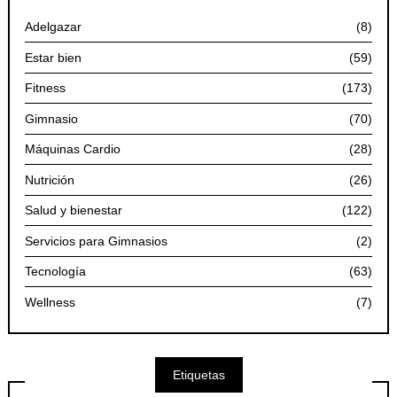
Adelgazar
(8)
Estar bien
(59)
Fitness
(173)
Gimnasio
(70)
Máquinas Cardio
(28)
Nutrición
(26)
Salud y bienestar
(122)
Servicios para Gimnasios
(2)
Tecnología
(63)
Wellness
(7)
Etiquetas