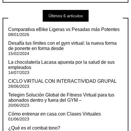
Últimos 6 artículos
Comparativa eBike Ligeras vs Pesadas más Potentes
08/01/2026
Desafía tus límites con el gym virtual: la nueva forma
de ponerte en forma desde
15/02/2024
La chocolatería Lacasa apuesta por la salud de sus
empleados
14/07/2023
CICLO VIRTUAL CON INTERACTIVIDAD GRUPAL
28/06/2023
Telegim Solución Global de Fitness Virtual para tus
abonados dentro y fuera del GYM –
20/06/2023
Cómo entrenar en casa con Clases Virtuales
01/06/2023
¿Qué es el combat tono?