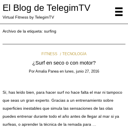
El Blog de TelegimTV
Virtual Fitness by TelegimTV
Archivo de la etiqueta:
surfing
FITNESS
TECNOLOGÍA
¿Surf en seco o con motor?
Por
Amalia Panea
en
lunes, junio 27, 2016
Sí, has leído bien, para hacer surf no hace falta el mar ni tampoco
que seas un gran experto. Gracias a un entrenamiento sobre
superficies inestables que simula las sensaciones de las olas
puedes entrenar durante todo el año antes de llegar al mar si ya
surfeas, o aprender la técnica de la remada para …