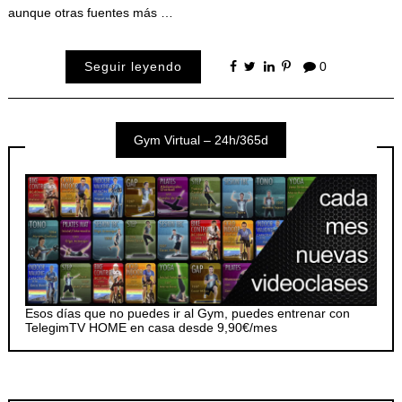
aunque otras fuentes más …
Seguir leyendo
0
Gym Virtual – 24h/365d
Esos días que no puedes ir al Gym, puedes entrenar con
TelegimTV HOME en casa desde 9,90€/mes