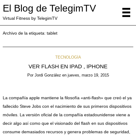
El Blog de TelegimTV
Virtual Fitness by TelegimTV
Archivo de la etiqueta:
tablet
TECNOLOGÍA
VER FLASH EN IPAD , IPHONE
Por
Jordi González
en
jueves, marzo 19, 2015
La compañía apple mantiene la filosofía «anti-flash» que creó el ya
fallecido Steve Jobs con el nacimiento de sus primeros dispositivos
móviles. La versión oficial de la compañía estadounidense viene a
decir algo así como que el visionado del flash en sus dispositivos
consume demasiados recursos y genera problemas de seguridad,