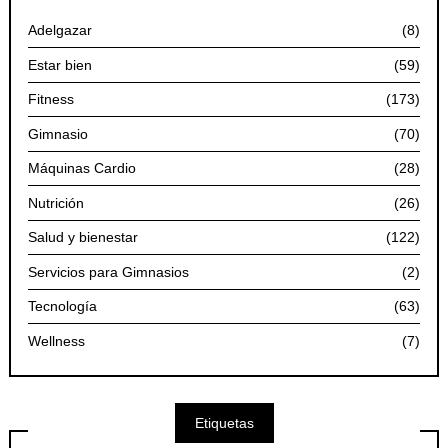
Adelgazar
(8)
Estar bien
(59)
Fitness
(173)
Gimnasio
(70)
Máquinas Cardio
(28)
Nutrición
(26)
Salud y bienestar
(122)
Servicios para Gimnasios
(2)
Tecnología
(63)
Wellness
(7)
Etiquetas