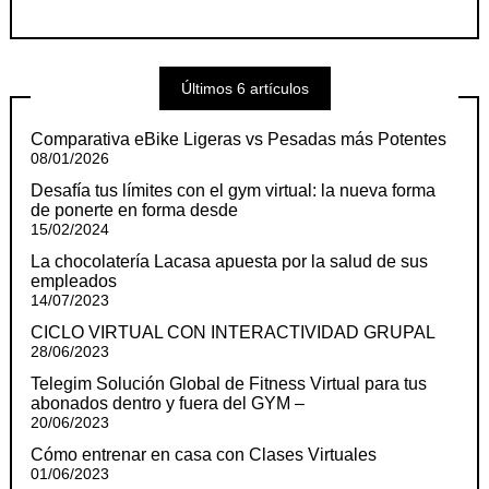
Últimos 6 artículos
Comparativa eBike Ligeras vs Pesadas más Potentes
08/01/2026
Desafía tus límites con el gym virtual: la nueva forma
de ponerte en forma desde
15/02/2024
La chocolatería Lacasa apuesta por la salud de sus
empleados
14/07/2023
CICLO VIRTUAL CON INTERACTIVIDAD GRUPAL
28/06/2023
Telegim Solución Global de Fitness Virtual para tus
abonados dentro y fuera del GYM –
20/06/2023
Cómo entrenar en casa con Clases Virtuales
01/06/2023