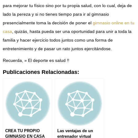
para mejorar tu físico sino por tu propia salud, con lo cual, deja de
lado la pereza y si no tienes tiempo para ir al gimnasio
presencialmente toma la decisión de poner el
gimnasio online en tu
casa
, quizás, hasta pueda ser una oportunidad para unir a toda la
familia y hacer ejercicio todos juntos como una forma de
entretenimiento y de pasar un rato juntos ejercitándose.
Recuerda, » El deporte es salud !!
Publicaciones Relacionadas:
CREA TU PROPIO
Las ventajas de un
GIMNASIO EN CASA
entrenador virtual