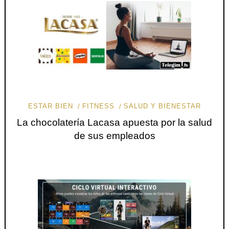
ESTAR BIEN
FITNESS
SALUD Y BIENESTAR
La chocolatería Lacasa apuesta por la salud
de sus empleados