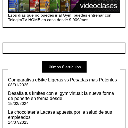
Esos días que no puedes ir al Gym, puedes entrenar con
TelegimTV HOME en casa desde 9,90€/mes
Últimos 6 artículos
Comparativa eBike Ligeras vs Pesadas más Potentes
08/01/2026
Desafía tus límites con el gym virtual: la nueva forma
de ponerte en forma desde
15/02/2024
La chocolatería Lacasa apuesta por la salud de sus
empleados
14/07/2023