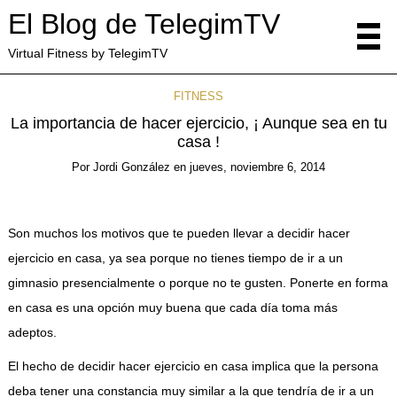
El Blog de TelegimTV
Virtual Fitness by TelegimTV
FITNESS
La importancia de hacer ejercicio, ¡ Aunque sea en tu
casa !
Por
Jordi González
en
jueves, noviembre 6, 2014
Son muchos los motivos que te pueden llevar a decidir hacer
ejercicio en casa, ya sea porque no tienes tiempo de ir a un
gimnasio presencialmente o porque no te gusten. Ponerte en forma
en casa es una opción muy buena que cada día toma más
adeptos.
El hecho de decidir hacer ejercicio en casa implica que la persona
deba tener una constancia muy similar a la que tendría de ir a un