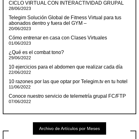
CICLO VIRTUAL CON INTERACTIVIDAD GRUPAL
28/06/2023
Telegim Solución Global de Fitness Virtual para tus
abonados dentro y fuera del GYM –
20/06/2023
Cómo entrenar en casa con Clases Virtuales
01/06/2023
¿Qué es el combat tono?
29/06/2022
10 ejercicios para el abdomen que realizar cada día
22/06/2022
10 razones por las que optar por Telegim.tv en tu hotel
11/06/2022
Conoce nuestro servicio de telemetría grupal FC/FTP
07/06/2022
Archivo de Artículos por Meses