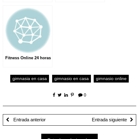
Fitness Online 24 horas
gimnasia en casa
gimnasio en casa
gimnasio online
0
Entrada anterior
Entrada siguiente