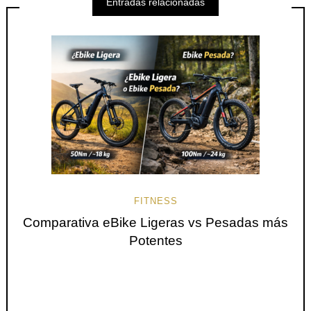
Entradas relacionadas
FITNESS
Comparativa eBike Ligeras vs Pesadas más
Potentes