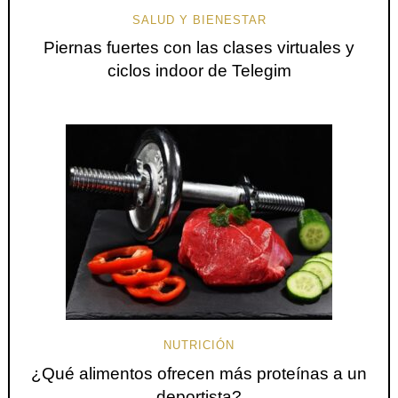
SALUD Y BIENESTAR
Piernas fuertes con las clases virtuales y
ciclos indoor de Telegim
NUTRICIÓN
¿Qué alimentos ofrecen más proteínas a un
deportista?