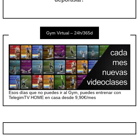
Gym Virtual – 24h/365d
Esos días que no puedes ir al Gym, puedes entrenar con
TelegimTV HOME en casa desde 9,90€/mes