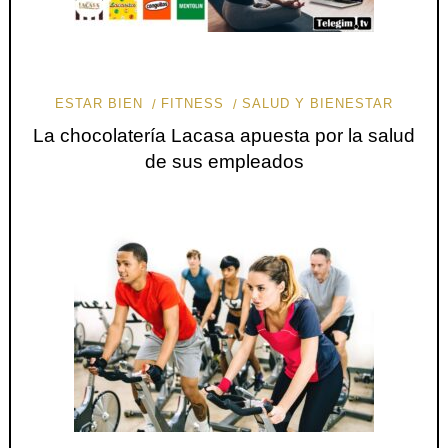
ESTAR BIEN
FITNESS
SALUD Y BIENESTAR
La chocolatería Lacasa apuesta por la salud
de sus empleados